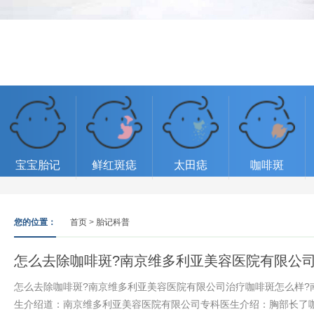
宝宝胎记
鲜红斑痣
太田痣
咖啡斑
您的位置：
首页
>
胎记科普
怎么去除咖啡斑?南京维多利亚美容医院有限公司
怎么去除咖啡斑?南京维多利亚美容医院有限公司治疗咖啡斑怎么样?
生介绍道：南京维多利亚美容医院有限公司专科医生介绍：胸部长了