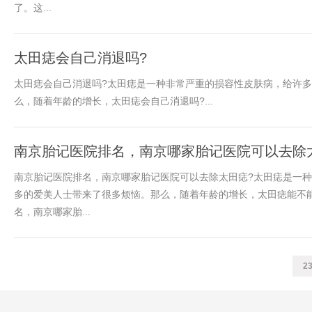
了。这...
太田痣会自己消退吗?
太田痣会自己消退吗?太田痣是一种非常严重的损容性皮肤病，给许
么，随着年龄的增长，太田痣会自己消退吗?...
南京胎记医院排名，南京哪家胎记医院可以去除
南京胎记医院排名，南京哪家胎记医院可以去除太田痣?太田痣是一
多的爱美人士带来了很多烦恼。那么，随着年龄的增长，太田痣能不
名，南京哪家胎...
2