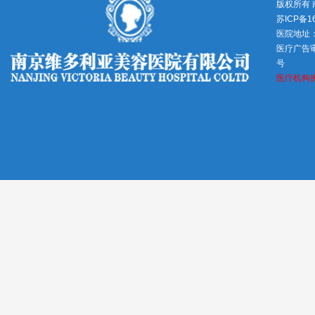
版权所有
苏ICP备1
医院地址
医疗广告审查
号
医疗机构执业