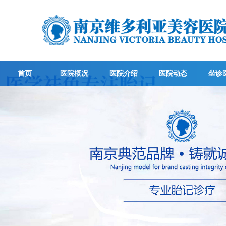
首页
医院概况
医院介绍
医院动态
坐诊