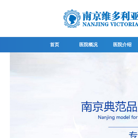
首页
医院概况
医院介绍