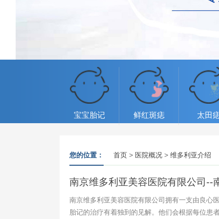
宝宝胎记
鲜红斑痣
太田
您的位置：
首页
>
医院概况
>
维多利亚介绍
南京维多利亚美容医院有限公司-
南京维多利亚美容医院有限公司拥有一支由良心
胎记的治疗有着独到的见解。他们会根据每位患者的