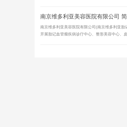
南京维多利亚美容医院有限公司 
南京维多利亚美容医院有限公司(南京维多利亚胎记
开展胎记血管瘤疾病诊疗中心、整形美容中心、皮