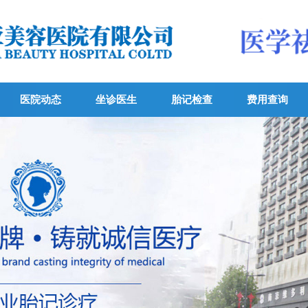
医院动态
坐诊医生
胎记检查
费用查询