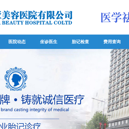
医院动态
坐诊医生
胎记检查
费用查询