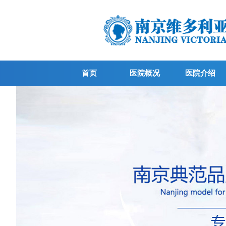
首页
医院概况
医院介绍