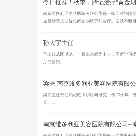
今日推荐！秋季，胎记治疗“黄金期
南京维多利亚美容医院有限公司是一家专业祛除
血管瘤等皮肤疑难问题的研究与诊疗。健肤不断引
孙大宇主任
孙主任从医以来，一直以患者为中心，不断学习
疗的情况。...
梁亮 南京维多利亚美容医院有限
梁亮主任专注胎记临床诊疗与研究工作20余年，
富。...
南京维多利亚美容医院有限公司-
南京维多利亚美容医院有限公司拥有一支由良心