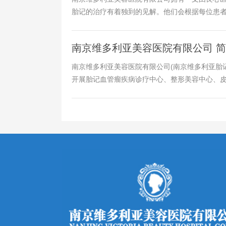
胎记的治疗有着独到的见解。他们会根据每位患者的
南京维多利亚美容医院有限公司 
南京维多利亚美容医院有限公司(南京维多利亚胎记
开展胎记血管瘤疾病诊疗中心、整形美容中心、皮