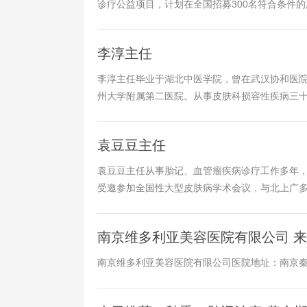
诊疗公益项目，计划在全国招募300名符合条件的胎
李淳主任
李淳主任毕业于湖北中医学院，曾在武汉协和医
州大学附属第二医院。从事皮肤科损容性疾病三十
袁豆豆主任
袁豆豆主任从事胎记、血管瘤疾病诊疗工作多年
受邀参加全国性大型皮肤病学术会议，与北上广多
南京维多利亚美容医院有限公司 
南京维多利亚美容医院有限公司医院地址：南京秦淮区