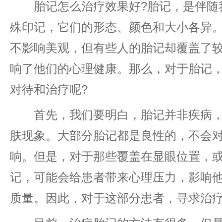
胎记怎么治疗效果好?胎记，是伴随
殊印记，它们的形态、颜色和大小各异
不影响美观，但有些人的胎记却覆盖了
响了他们的心理健康。那么，对于胎记
对待和治疗呢?
首先，我们要明白，胎记并非疾病，
肤现象。大部分胎记都是良性的，不会
响。但是，对于那些覆盖在显眼位置，
记，可能会给患者带来心理压力，影响
质量。因此，对于这部分患者，寻求治