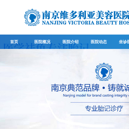
首页
医院概况
医院介绍
医院动态
坐诊