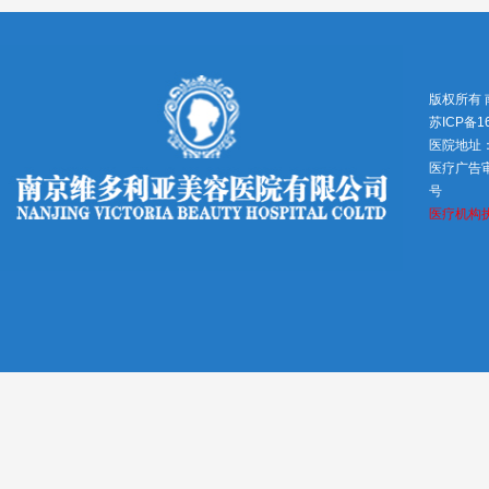
版权所有
苏ICP备1
医院地址
医疗广告审查
号
医疗机构执业