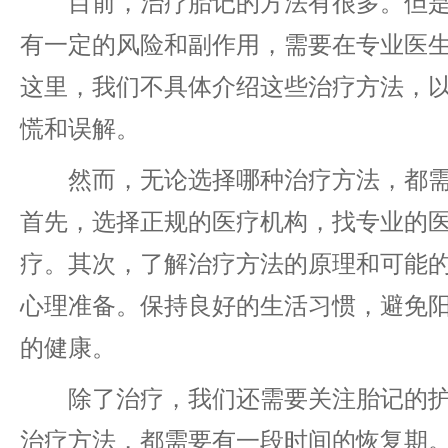
目前，治疗胎记的方法有很多。但是
有一定的风险和副作用，需要在专业医
这里，我们不具体介绍这些治疗方法，
慌和误解。
然而，无论选择哪种治疗方法，都需
首先，选择正规的医疗机构，找专业的
疗。其次，了解治疗方法的原理和可能
心理准备。保持良好的生活习惯，避免
的健康。
除了治疗，我们还需要关注胎记的护
治疗方法，都需要有一段时间的恢复期