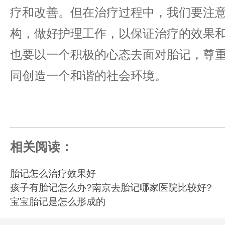
疗和改善。但在治疗过程中，我们要注
构，做好护理工作，以保证治疗的效果
也要以一个积极的心态去面对胎记，尊
同创造一个和谐的社会环境。
相关阅读：
胎记怎么治疗效果好
孩子有胎记怎么办?南京去胎记哪家医院比较好?
宝宝胎记是怎么形成的