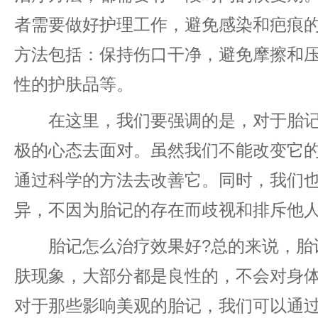
者需要做好护理工作，避免感染和疤痕
方法包括：保持伤口干净，避免摩擦和
性的护肤品等。
在这里，我们要强调的是，对于胎记
极的心态去面对。虽然我们不能改变它
通过科学的方法去改善它。同时，我们
异，不因为胎记的存在而歧视和排斥他
胎记怎么治疗效果好?总的来说，胎
肤现象，大部分都是良性的，不会对身
对于那些影响美观的胎记，我们可以通