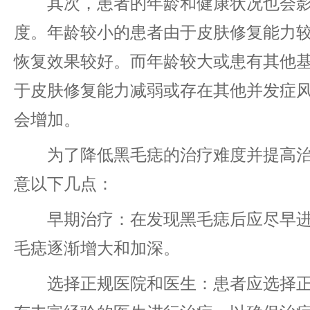
其次，患者的年龄和健康状况也会影
度。年龄较小的患者由于皮肤修复能力
恢复效果较好。而年龄较大或患有其他
于皮肤修复能力减弱或存在其他并发症
会增加。
为了降低黑毛痣的治疗难度并提高治
意以下几点：
早期治疗：在发现黑毛痣后应尽早进
毛痣逐渐增大和加深。
选择正规医院和医生：患者应选择正