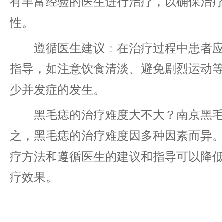
有丰富经验的医生进行治疗，以确保治
性。
遵循医生建议：在治疗过程中患者应
指导，如注意饮食清淡、避免剧烈运动
少并发症的发生。
黑毛痣的治疗难度大不大？南京黑毛
之，黑毛痣的治疗难度因多种因素而异
疗方法和遵循医生的建议和指导可以降
疗效果。