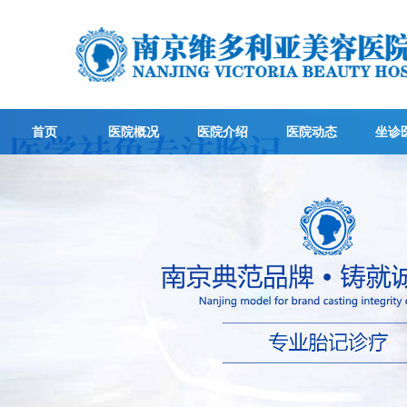
首页
医院概况
医院介绍
医院动态
坐诊